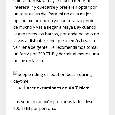
sólo visitan Maya bay. A mucha gente no le
interesa ir y quedarse y prefieren optar por
un tour de un dia. Para mi no es la mejor
opcion mejor opción ya que te vas a perder
de mucho y vas a llegar a Maya Bay cuando
llegan todos los barcos, por ende no solo no
la vas a disfrutar, sino que además la vas a
ver llena de gente. Te recomendamos tomar
un ferry por 300 THB y dormir al menos una
noche en la isla.
Hacer excursiones de 4 o 7 islas:
Las venden también por todos lados desde
800 THB por persona.