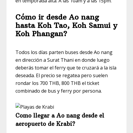
en temporada alta. A las 10am y a las 15pm.
Cómo ir desde Ao nang
hasta Koh Tao, Koh Samui y
Koh Phangan?
Todos los días parten buses desde Ao nang
en dirección a Surat Thani en donde luego
deberás tomar el ferry que te cruzará a la isla
deseada. El precio se regatea pero suelen
rondar los 700 THB, 800 THB el ticket
combinado de bus y ferry por persona.
Como llegar a Ao nang desde el
aeropuerto de Krabi?