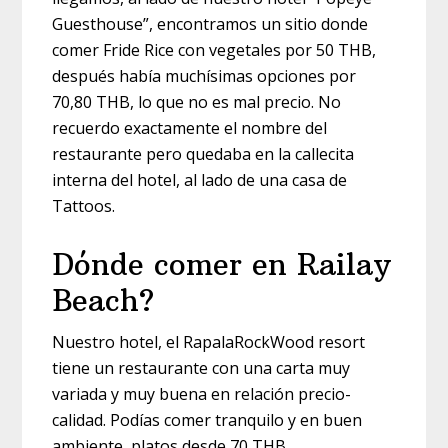
Guesthouse”, encontramos un sitio donde
comer Fride Rice con vegetales por 50 THB,
después había muchísimas opciones por
70,80 THB, lo que no es mal precio. No
recuerdo exactamente el nombre del
restaurante pero quedaba en la callecita
interna del hotel, al lado de una casa de
Tattoos.
Dónde comer en Railay
Beach?
Nuestro hotel, el RapalaRockWood resort
tiene un restaurante con una carta muy
variada y muy buena en relación precio-
calidad. Podías comer tranquilo y en buen
ambiente, platos desde 70 THB