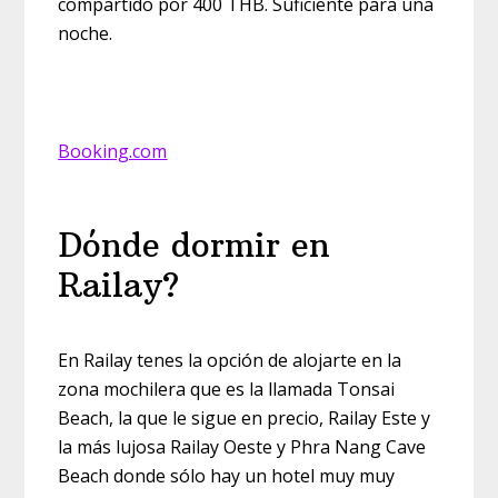
compartido por 400 THB. Suficiente para una
noche.
Booking.com
Dónde dormir en
Railay?
En Railay tenes la opción de alojarte en la
zona mochilera que es la llamada Tonsai
Beach, la que le sigue en precio, Railay Este y
la más lujosa Railay Oeste y Phra Nang Cave
Beach donde sólo hay un hotel muy muy