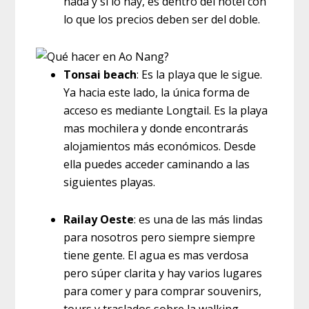
nada y si lo hay, es dentro del hotel con
lo que los precios deben ser del doble.
Tonsai beach
: Es la playa que le sigue.
Ya hacia este lado, la única forma de
acceso es mediante Longtail. Es la playa
mas mochilera y donde encontrarás
alojamientos más económicos. Desde
ella puedes acceder caminando a las
siguientes playas.
Railay Oeste
: es una de las más lindas
para nosotros pero siempre siempre
tiene gente. El agua es mas verdosa
pero súper clarita y hay varios lugares
para comer y para comprar souvenirs,