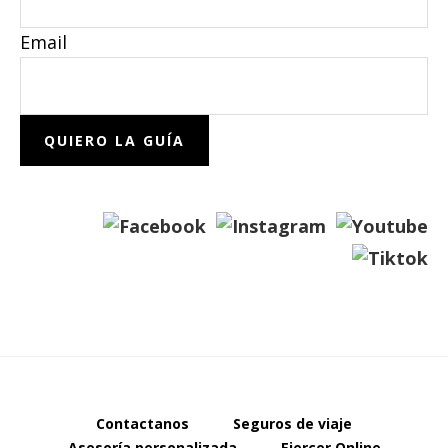
Email
Contactanos
Seguros de viaje
Asesoría personalizada
Ejercer Online