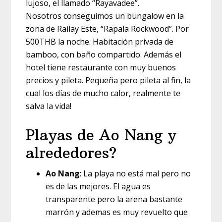
lujoso, el llamado “Rayavadee”.
Nosotros conseguimos un bungalow en la
zona de Railay Este, “Rapala Rockwood”. Por
500THB la noche. Habitación privada de
bamboo, con baño compartido. Además el
hotel tiene restaurante con muy buenos
precios y pileta. Pequeña pero pileta al fin, la
cual los días de mucho calor, realmente te
salva la vida!
Playas de Ao Nang y
alrededores?
Ao Nang
: La playa no está mal pero no
es de las mejores. El agua es
transparente pero la arena bastante
marrón y ademas es muy revuelto que