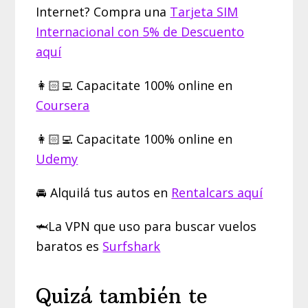
Internet? Compra una
Tarjeta SIM
Internacional con 5% de Descuento
aquí
👩🏻‍💻 Capacitate 100% online en
Coursera
👩🏻‍💻 Capacitate 100% online en
Udemy
🚘 Alquilá tus autos en
Rentalcars aquí
🦈La VPN que uso para buscar vuelos
baratos es
Surfshark
Quizá también te