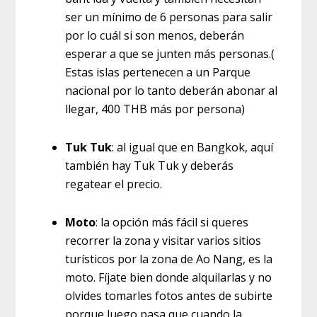
ser un mínimo de 6 personas para salir
por lo cuál si son menos, deberán
esperar a que se junten más personas.(
Estas islas pertenecen a un Parque
nacional por lo tanto deberán abonar al
llegar, 400 THB más por persona)
Tuk Tuk
: al igual que en Bangkok, aquí
también hay Tuk Tuk y deberás
regatear el precio.
Moto
: la opción más fácil si queres
recorrer la zona y visitar varios sitios
turísticos por la zona de Ao Nang, es la
moto. Fíjate bien donde alquilarlas y no
olvides tomarles fotos antes de subirte
porque luego pasa que cuando la