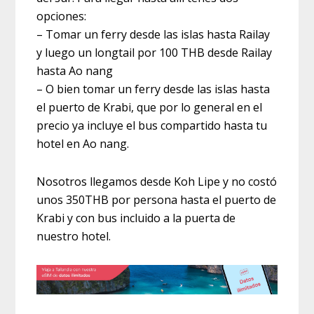
opciones:
– Tomar un ferry desde las islas hasta Railay
y luego un longtail por 100 THB desde Railay
hasta Ao nang
– O bien tomar un ferry desde las islas hasta
el puerto de Krabi, que por lo general en el
precio ya incluye el bus compartido hasta tu
hotel en Ao nang.
Nosotros llegamos desde Koh Lipe y no costó
unos 350THB por persona hasta el puerto de
Krabi y con bus incluido a la puerta de
nuestro hotel.