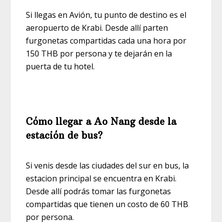
Si llegas en Avión, tu punto de destino es el
aeropuerto de Krabi. Desde allí parten
furgonetas compartidas cada una hora por
150 THB por persona y te dejarán en la
puerta de tu hotel.
Cómo llegar a Ao Nang desde la
estación de bus?
Si venis desde las ciudades del sur en bus, la
estacion principal se encuentra en Krabi.
Desde allí podrás tomar las furgonetas
compartidas que tienen un costo de 60 THB
por persona.