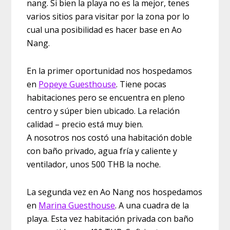
nang. Si bien la playa no es la mejor, tenes
varios sitios para visitar por la zona por lo
cual una posibilidad es hacer base en Ao
Nang.
En la primer oportunidad nos hospedamos
en
Popeye Guesthouse
. Tiene pocas
habitaciones pero se encuentra en pleno
centro y súper bien ubicado. La relación
calidad – precio está muy bien.
A nosotros nos costó una habitación doble
con baño privado, agua fría y caliente y
ventilador, unos 500 THB la noche.
La segunda vez en Ao Nang nos hospedamos
en
Marina Guesthouse
. A una cuadra de la
playa. Esta vez habitación privada con baño