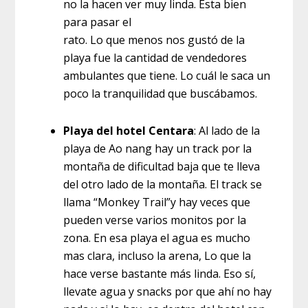
no la hacen ver muy linda. Esta bien
para pasar el
rato. Lo que menos nos gustó de la
playa fue la cantidad de vendedores
ambulantes que tiene. Lo cuál le saca un
poco la tranquilidad que buscábamos.
Playa del hotel Centara
: Al lado de la
playa de Ao nang hay un track por la
montaña de dificultad baja que te lleva
del otro lado de la montaña. El track se
llama “Monkey Trail”y hay veces que
pueden verse varios monitos por la
zona. En esa playa el agua es mucho
mas clara, incluso la arena, Lo que la
hace verse bastante más linda. Eso sí,
llevate agua y snacks por que ahí no hay