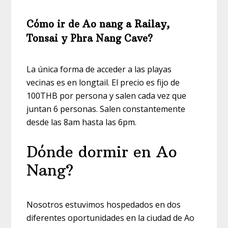
Cómo ir de Ao nang a Railay,
Tonsai y Phra Nang Cave?
La única forma de acceder a las playas
vecinas es en longtail. El precio es fijo de
100THB por persona y salen cada vez que
juntan 6 personas. Salen constantemente
desde las 8am hasta las 6pm.
Dónde dormir en Ao
Nang?
Nosotros estuvimos hospedados en dos
diferentes oportunidades en la ciudad de Ao