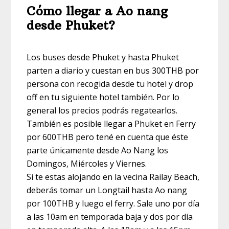
Cómo llegar a Ao nang
desde Phuket?
Los buses desde Phuket y hasta Phuket
parten a diario y cuestan en bus 300THB por
persona con recogida desde tu hotel y drop
off en tu siguiente hotel también. Por lo
general los precios podrás regatearlos.
También es posible llegar a Phuket en Ferry
por 600THB pero tené en cuenta que éste
parte únicamente desde Ao Nang los
Domingos, Miércoles y Viernes.
Si te estas alojando en la vecina Railay Beach,
deberás tomar un Longtail hasta Ao nang
por 100THB y luego el ferry. Sale uno por día
a las 10am en temporada baja y dos por día