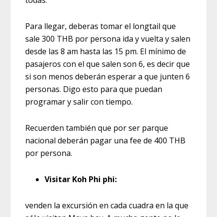
todas.
Para llegar, deberas tomar el longtail que
sale 300 THB por persona ida y vuelta y salen
desde las 8 am hasta las 15 pm. El mínimo de
pasajeros con el que salen son 6, es decir que
si son menos deberán esperar a que junten 6
personas. Digo esto para que puedan
programar y salir con tiempo.
Recuerden también que por ser parque
nacional deberán pagar una fee de 400 THB
por persona.
Visitar Koh Phi phi:
venden la excursión en cada cuadra en la que