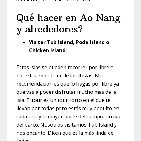
Qué hacer en Ao Nang
y alrededores?
Visitar Tub Island, Poda Island o
Chicken Island:
Estas islas se pueden recorrer por libre o
hacerlas en el Tour de las 4 islas. Mi
recomendación es que lo hagas por libre ya
que vas a poder disfrutar mucho mas de la
isla. El tour es un tour corto en el que te
llevan por todas pero estás muy poquito en
cada una y la mayor parte del tiempo, arriba
del barco. Nosotros visitamos Tub Island y
nos encantó. Dicen que es la más linda de