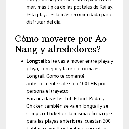
mar, más típica de las postales de Railay.
Esta playa es la más recomendada para
disfrutar del día.
Cómo moverte por Ao
Nang y alrededores?
Longtail
: si te vas a mover entre playa y
playa, lo mejor y la única forma es
Longtail. Como te comenté
anteriormente sale sólo 100THB por
persona el trayecto.
Para ir a las islas Tub Island, Poda, y
Chicken también se va en longtail y se
compra el ticket en la misma oficina que
para las playas anteriores. cuestan 300
baht ida y vuelta y también necesitan