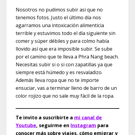
Nosotros no pudimos subir asi que no
tenemos fotos. Justo el último día nos
agarramos una intoxicación alimenticia
terrible y estuvimos todo el día siguiente sin
comer y súper débiles y para colmo había
llovido así que era imposible subir. Se sube
por el camino que te lleva a Phra Nang beach.
Necesitas subir si o si con zapatillas ya que
siempre está húmedo y es resvaladizo.
Además lleva ropa que no te importe
ensuciar, vas a terminar lleno de barro de un
color rojizo que no sale muy fácil de la ropa.
Te invito a suscribirte a
mi canal de
Youtube
, seguirme en
Instagram
para
conocer más sobre viajes, cómo emigrar y