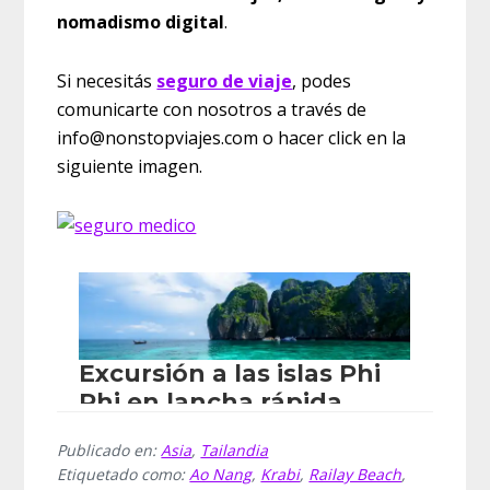
nomadismo digital
.
Si necesitás
seguro de viaje
, podes
comunicarte con nosotros a través de
info@nonstopviajes.com o hacer click en la
siguiente imagen.
Publicado en:
Asia
,
Tailandia
Etiquetado como:
Ao Nang
,
Krabi
,
Railay Beach
,