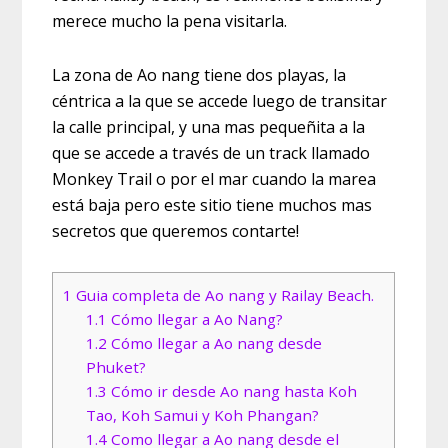
merece mucho la pena visitarla.
La zona de Ao nang tiene dos playas, la
céntrica a la que se accede luego de transitar
la calle principal, y una mas pequeñita a la
que se accede a través de un track llamado
Monkey Trail o por el mar cuando la marea
está baja pero este sitio tiene muchos mas
secretos que queremos contarte!
1
Guia completa de Ao nang y Railay Beach.
1.1
Cómo llegar a Ao Nang?
1.2
Cómo llegar a Ao nang desde
Phuket?
1.3
Cómo ir desde Ao nang hasta Koh
Tao, Koh Samui y Koh Phangan?
1.4
Como llegar a Ao nang desde el