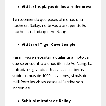
Visitar las playas de los alrededores:
Te recomiendo que pases al menos una
noche en Railay, no te vas a arrepentir. Es
mucho más linda que Ao Nang.
Visitar el Tiger Cave temple:
Para ir vas a necesitar alquilar una moto ya
que se encuentra a unos 8km de Ao Nang. La
entrada es gratuita. Una vez allí deberás
subir los mas de 1000 escalones, si más de
mil!!! Pero las vistas desde allí arriba son
increibles!
Subir al mirador de Railay
: