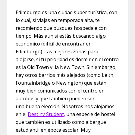
Edimburgo es una ciudad super turística, con
lo cuál, si viajas en temporada alta, te
recomiendo que busques hospedaje con
tiempo. Más aún si estás buscando algo
económico (difícil de encontrar en
Edimburgo). Las mejores zonas para
alojarse, si tu prioridad es dormir en el centro
es la Old Town y la New Town. Sin embargo,
hay otros barrios más alejados (como Leith,
Fountainbridge o Newington) que están
muy bien comunicados con el centro en
autobús y que también pueden ser
una buena elección. Nosotros nos alojamos
en el
Destiny Student,
una especie de hostel
que también es utilizado como albergue
estudiantil en época escolar. Muy