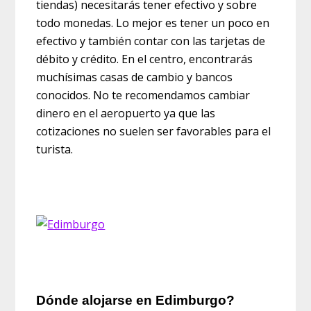
tiendas) necesitarás tener efectivo y sobre
todo monedas. Lo mejor es tener un poco en
efectivo y también contar con las tarjetas de
débito y crédito. En el centro, encontrarás
muchísimas casas de cambio y bancos
conocidos. No te recomendamos cambiar
dinero en el aeropuerto ya que las
cotizaciones no suelen ser favorables para el
turista.
Dónde alojarse en Edimburgo?