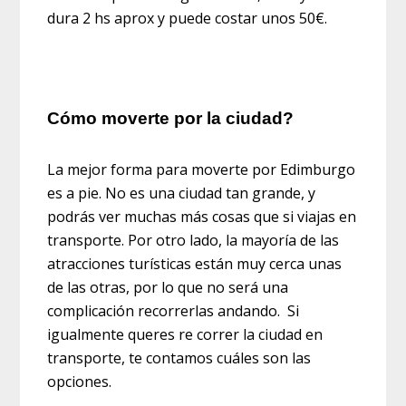
dura 2 hs aprox y puede costar unos 50€.
Cómo moverte por la ciudad?
La mejor forma para moverte por Edimburgo
es a pie. No es una ciudad tan grande, y
podrás ver muchas más cosas que si viajas en
transporte. Por otro lado, la mayoría de las
atracciones turísticas están muy cerca unas
de las otras, por lo que no será una
complicación recorrerlas andando. Si
igualmente queres re correr la ciudad en
transporte, te contamos cuáles son las
opciones.