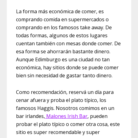
La forma más económica de comer, es
comprando comida en supermercados o
comprando en los famosos take away. De
todas formas, algunos de estos lugares
cuentan también con mesas donde comer. De
esa forma se ahorrarán bastante dinero.
Aunque Edimburgo es una ciudad no tan
económica, hay sitios donde se puede comer
bien sin necesidad de gastar tanto dinero.
Como recomendación, reservá un día para
cenar afuera y proba el plato típico, los
famosos Haggis. Nosotros comimos en un
bar irlandes,
Malones Irish Bar
, pueden
probar el plato típico o comer otra cosa, este
sitio es super recomendable y super