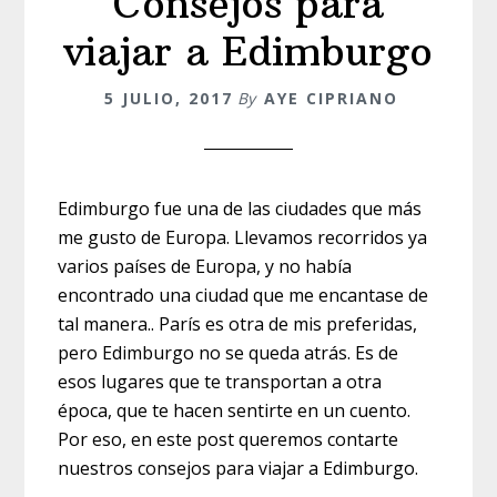
Consejos para
viajar a Edimburgo
5 JULIO, 2017
By
AYE CIPRIANO
Edimburgo fue una de las ciudades que más
me gusto de Europa. Llevamos recorridos ya
varios países de Europa, y no había
encontrado una ciudad que me encantase de
tal manera.. París es otra de mis preferidas,
pero Edimburgo no se queda atrás. Es de
esos lugares que te transportan a otra
época, que te hacen sentirte en un cuento.
Por eso, en este post queremos contarte
nuestros consejos para viajar a Edimburgo.