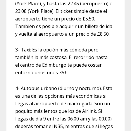
(York Place), y hasta las 22:45 (aeropuerto) o
23:08 (York Place). El ticket simple desde el
aeropuerto tiene un precio de £5.50.
También es posible adquirir un billete de ida
y vuelta al aeropuerto a un precio de £8.50.
3- Taxi: Es la opción más cómoda pero
también la más costosa. El recorrido hasta
el centro de Edimburgo te puede costar
entorno unos unos 35£.
4- Autobus urbano (diurno y nocturno). Esta
es una de las opciones más económicas si
llegas al aeropuerto de madrugada. Son un
poquito más lentos que los de Airlink. Si
llegas de día 9 entre las 06.00 am y las 00.00)
deberás tomar el N35, mientras que si llegas