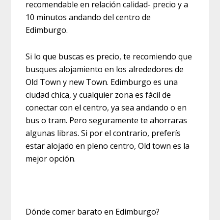
recomendable en relación calidad- precio y a
10 minutos andando del centro de
Edimburgo.
Si lo que buscas es precio, te recomiendo que
busques alojamiento en los alrededores de
Old Town y new Town. Edimburgo es una
ciudad chica, y cualquier zona es fácil de
conectar con el centro, ya sea andando o en
bus o tram. Pero seguramente te ahorraras
algunas libras. Si por el contrario, preferís
estar alojado en pleno centro, Old town es la
mejor opción.
Dónde comer barato en Edimburgo?