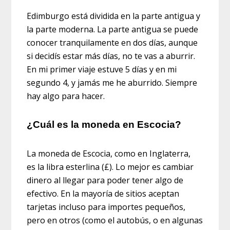
Edimburgo está dividida en la parte antigua y
la parte moderna. La parte antigua se puede
conocer tranquilamente en dos días, aunque
si decidís estar más días, no te vas a aburrir.
En mi primer viaje estuve 5 días y en mi
segundo 4, y jamás me he aburrido. Siempre
hay algo para hacer.
¿Cuál es la moneda en Escocia?
La moneda de Escocia, como en Inglaterra,
es la libra esterlina (£). Lo mejor es cambiar
dinero al llegar para poder tener algo de
efectivo. En la mayoría de sitios aceptan
tarjetas incluso para importes pequeños,
pero en otros (como el autobús, o en algunas