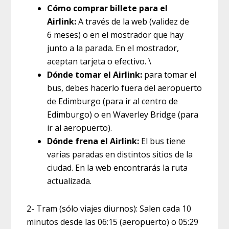
Cómo comprar billete para el
Airlink:
A través de la web (validez de
6 meses) o en el mostrador que hay
junto a la parada. En el mostrador,
aceptan tarjeta o efectivo. \
Dónde tomar el Airlink:
para tomar el
bus, debes hacerlo fuera del aeropuerto
de Edimburgo (para ir al centro de
Edimburgo) o en Waverley Bridge (para
ir al aeropuerto).
Dónde frena el Airlink:
El bus tiene
varias paradas en distintos sitios de la
ciudad. En la web encontrarás la ruta
actualizada.
2- Tram (sólo viajes diurnos): Salen cada 10
minutos desde las 06:15 (aeropuerto) o 05:29