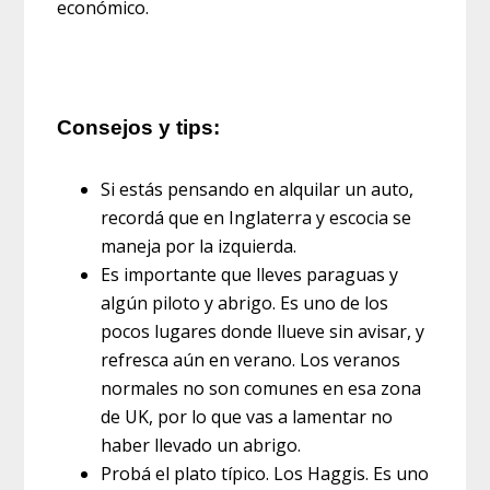
económico.
Consejos y tips:
Si estás pensando en alquilar un auto,
recordá que en Inglaterra y escocia se
maneja por la izquierda.
Es importante que lleves paraguas y
algún piloto y abrigo. Es uno de los
pocos lugares donde llueve sin avisar, y
refresca aún en verano. Los veranos
normales no son comunes en esa zona
de UK, por lo que vas a lamentar no
haber llevado un abrigo.
Probá el plato típico. Los Haggis. Es uno