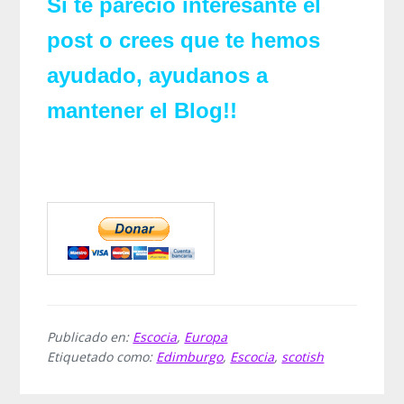
Si te pareció interesante el
post o crees que te hemos
ayudado, ayudanos a
mantener el Blog!!
Publicado en:
Escocia
,
Europa
Etiquetado como:
Edimburgo
,
Escocia
,
scotish