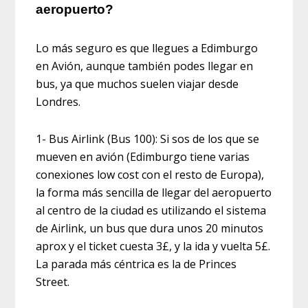
aeropuerto?
Lo más seguro es que llegues a Edimburgo
en Avión, aunque también podes llegar en
bus, ya que muchos suelen viajar desde
Londres.
1- Bus Airlink (Bus 100): Si sos de los que se
mueven en avión (Edimburgo tiene varias
conexiones low cost con el resto de Europa),
la forma más sencilla de llegar del aeropuerto
al centro de la ciudad es utilizando el sistema
de Airlink, un bus que dura unos 20 minutos
aprox y el ticket cuesta 3£, y la ida y vuelta 5£.
La parada más céntrica es la de Princes
Street.