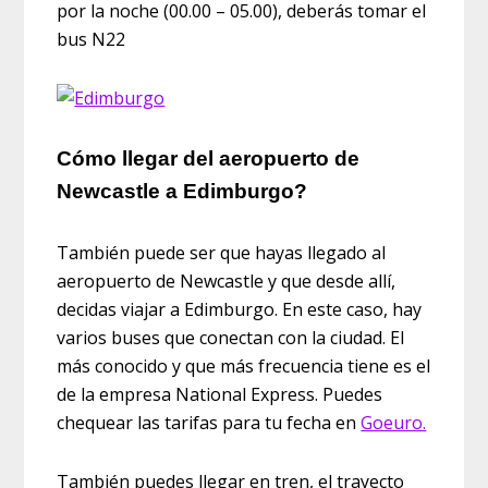
por la noche (00.00 – 05.00), deberás tomar el
bus N22
Cómo llegar del aeropuerto de
Newcastle a Edimburgo?
También puede ser que hayas llegado al
aeropuerto de Newcastle y que desde allí,
decidas viajar a Edimburgo. En este caso, hay
varios buses que conectan con la ciudad. El
más conocido y que más frecuencia tiene es el
de la empresa National Express. Puedes
chequear las tarifas para tu fecha en
Goeuro.
También puedes llegar en tren, el trayecto