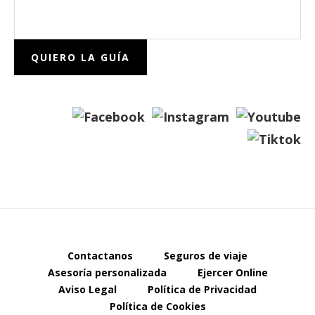
Contactanos
Seguros de viaje
Asesoría personalizada
Ejercer Online
Aviso Legal
Política de Privacidad
Política de Cookies