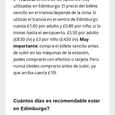
utilizadas en Edimburgo. El precio del billete
sencillo en el tranvía depende de la zona. Si
utilizas el tranvía en el centro de Edimburgo
cuesta £1,60 por adulto y £0,80 por niño; si lo
tomas hasta el aeropuerto, £5.50 por adulto
(£8.50 i/v) y £3 por niño (£4.50 i/v).
Muy
importante:
compra el billete sencillo antes
de subir en las máquinas de la estación,
podes comprarlo con efectivo o tarjeta. Pero
nunca olvides comprarlo antes de subir, ya
que arriba cuesta £10!.
Cuántos días es recomendable estar
en Edimburgo?