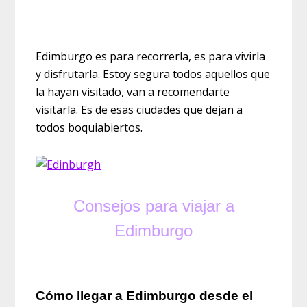
Edimburgo es para recorrerla, es para vivirla
y disfrutarla. Estoy segura todos aquellos que
la hayan visitado, van a recomendarte
visitarla. Es de esas ciudades que dejan a
todos boquiabiertos.
Consejos para viajar a
Edimburgo
Cómo llegar a Edimburgo desde el