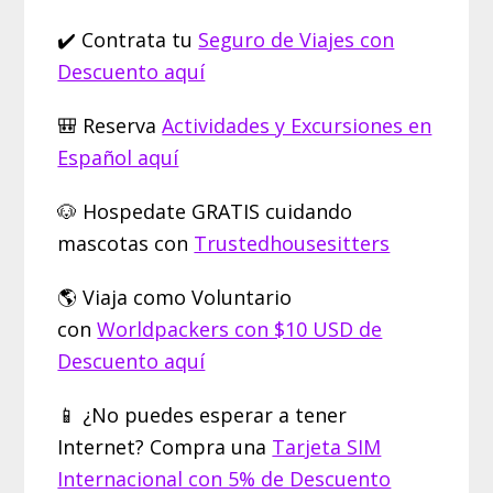
✔️ Contrata tu
Seguro de Viajes con
Descuento aquí
🎒 Reserva
Actividades y Excursiones en
Español aquí
🐶 Hospedate GRATIS cuidando
mascotas con
Trustedhousesitters
🌎 Viaja como Voluntario
con
Worldpackers con $10 USD de
Descuento aquí
📱 ¿No puedes esperar a tener
Internet? Compra una
Tarjeta SIM
Internacional con 5% de Descuento