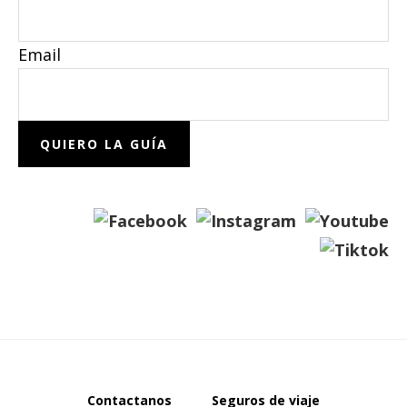
Email
Contactanos
Seguros de viaje