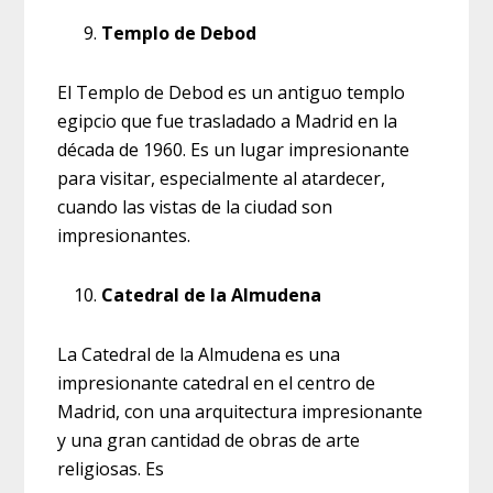
Templo de Debod
El Templo de Debod es un antiguo templo
egipcio que fue trasladado a Madrid en la
década de 1960. Es un lugar impresionante
para visitar, especialmente al atardecer,
cuando las vistas de la ciudad son
impresionantes.
Catedral de la Almudena
La Catedral de la Almudena es una
impresionante catedral en el centro de
Madrid, con una arquitectura impresionante
y una gran cantidad de obras de arte
religiosas. Es