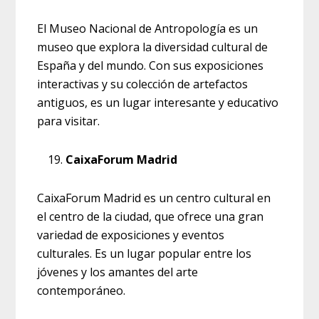
El Museo Nacional de Antropología es un
museo que explora la diversidad cultural de
España y del mundo. Con sus exposiciones
interactivas y su colección de artefactos
antiguos, es un lugar interesante y educativo
para visitar.
CaixaForum Madrid
CaixaForum Madrid es un centro cultural en
el centro de la ciudad, que ofrece una gran
variedad de exposiciones y eventos
culturales. Es un lugar popular entre los
jóvenes y los amantes del arte
contemporáneo.