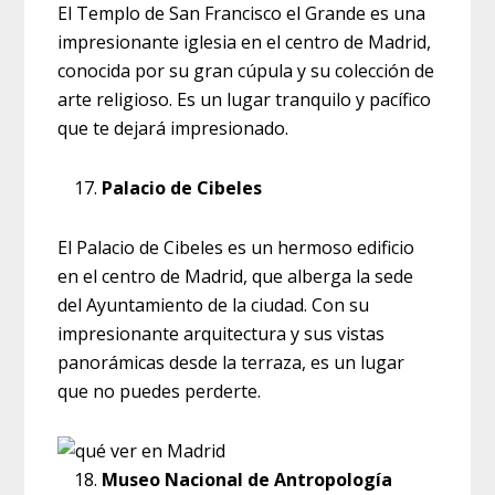
El Templo de San Francisco el Grande es una
impresionante iglesia en el centro de Madrid,
conocida por su gran cúpula y su colección de
arte religioso. Es un lugar tranquilo y pacífico
que te dejará impresionado.
Palacio de Cibeles
El Palacio de Cibeles es un hermoso edificio
en el centro de Madrid, que alberga la sede
del Ayuntamiento de la ciudad. Con su
impresionante arquitectura y sus vistas
panorámicas desde la terraza, es un lugar
que no puedes perderte.
Museo Nacional de Antropología