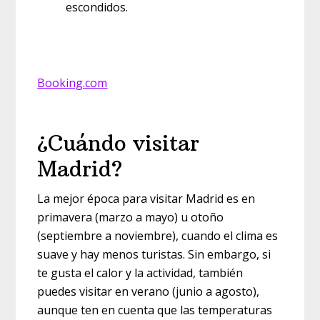
escondidos.
Booking.com
¿Cuándo visitar
Madrid?
La mejor época para visitar Madrid es en
primavera (marzo a mayo) u otoño
(septiembre a noviembre), cuando el clima es
suave y hay menos turistas. Sin embargo, si
te gusta el calor y la actividad, también
puedes visitar en verano (junio a agosto),
aunque ten en cuenta que las temperaturas