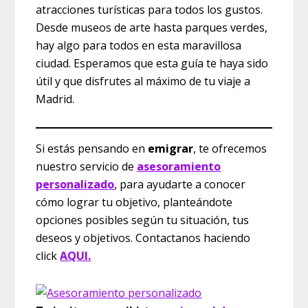
atracciones turísticas para todos los gustos.
Desde museos de arte hasta parques verdes,
hay algo para todos en esta maravillosa
ciudad. Esperamos que esta guía te haya sido
útil y que disfrutes al máximo de tu viaje a
Madrid.
Si estás pensando en
emigrar
, te ofrecemos
nuestro servicio de
asesoramiento
personalizado
, para ayudarte a conocer
cómo lograr tu objetivo, planteándote
opciones posibles según tu situación, tus
deseos y objetivos. Contactanos haciendo
click
AQUI.