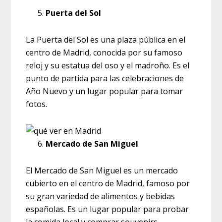
Puerta del Sol
La Puerta del Sol es una plaza pública en el
centro de Madrid, conocida por su famoso
reloj y su estatua del oso y el madroño. Es el
punto de partida para las celebraciones de
Año Nuevo y un lugar popular para tomar
fotos.
Mercado de San Miguel
El Mercado de San Miguel es un mercado
cubierto en el centro de Madrid, famoso por
su gran variedad de alimentos y bebidas
españolas. Es un lugar popular para probar
la comida local y comprar souvenirs.