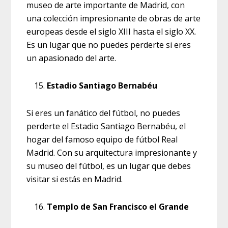
museo de arte importante de Madrid, con
una colección impresionante de obras de arte
europeas desde el siglo XIII hasta el siglo XX.
Es un lugar que no puedes perderte si eres
un apasionado del arte.
Estadio Santiago Bernabéu
Si eres un fanático del fútbol, no puedes
perderte el Estadio Santiago Bernabéu, el
hogar del famoso equipo de fútbol Real
Madrid. Con su arquitectura impresionante y
su museo del fútbol, es un lugar que debes
visitar si estás en Madrid.
Templo de San Francisco el Grande