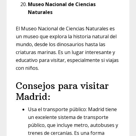
Museo Nacional de Ciencias
Naturales
El Museo Nacional de Ciencias Naturales es
un museo que explora la historia natural del
mundo, desde los dinosaurios hasta las
criaturas marinas. Es un lugar interesante y
educativo para visitar, especialmente si viajas
con niños.
Consejos para visitar
Madrid:
Usa el transporte público: Madrid tiene
un excelente sistema de transporte
público, que incluye metro, autobuses y
trenes de cercanías. Es una forma