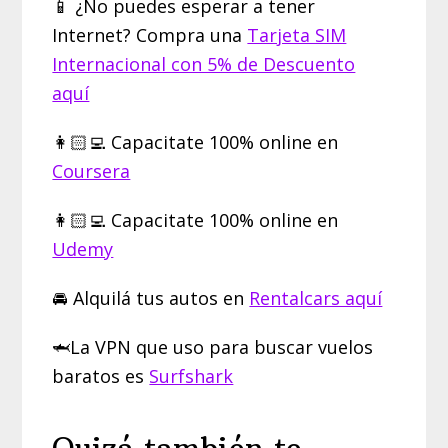
📱 ¿No puedes esperar a tener
Internet? Compra una
Tarjeta SIM
Internacional con 5% de Descuento
aquí
👩🏻‍💻 Capacitate 100% online en
Coursera
👩🏻‍💻 Capacitate 100% online en
Udemy
🚘 Alquilá tus autos en
Rentalcars aquí
🦈La VPN que uso para buscar vuelos
baratos es
Surfshark