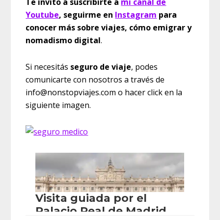
Te invito a suscribirte a
mi canal de
Youtube
, seguirme en
Instagram
para
conocer más sobre viajes, cómo emigrar y
nomadismo digital
.
Si necesitás
seguro de viaje
, podes
comunicarte con nosotros a través de
info@nonstopviajes.com o hacer click en la
siguiente imagen.