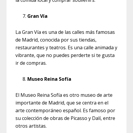
Gran Vía
La Gran Vía es una de las calles más famosas
de Madrid, conocida por sus tiendas,
restaurantes y teatros. Es una calle animada y
vibrante, que no puedes perderte si te gusta
ir de compras.
Museo Reina Sofía
El Museo Reina Sofía es otro museo de arte
importante de Madrid, que se centra en el
arte contemporáneo español. Es famoso por
su colección de obras de Picasso y Dalí, entre
otros artistas.