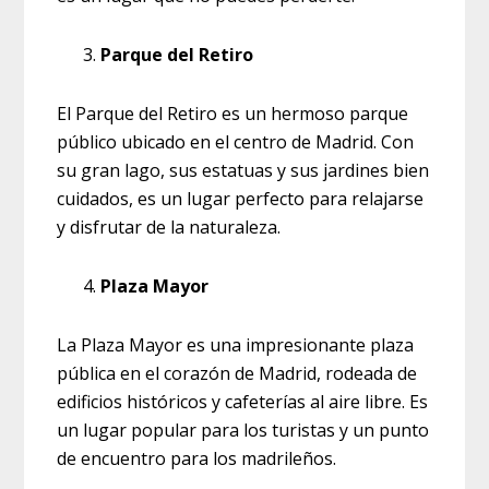
Parque del Retiro
El Parque del Retiro es un hermoso parque
público ubicado en el centro de Madrid. Con
su gran lago, sus estatuas y sus jardines bien
cuidados, es un lugar perfecto para relajarse
y disfrutar de la naturaleza.
Plaza Mayor
La Plaza Mayor es una impresionante plaza
pública en el corazón de Madrid, rodeada de
edificios históricos y cafeterías al aire libre. Es
un lugar popular para los turistas y un punto
de encuentro para los madrileños.