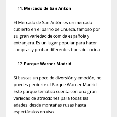
Mercado de San Antón
El Mercado de San Antón es un mercado
cubierto en el barrio de Chueca, famoso por
su gran variedad de comida española y
extranjera. Es un lugar popular para hacer
compras y probar diferentes tipos de cocina.
Parque Warner Madrid
Si buscas un poco de diversión y emoción, no
puedes perderte el Parque Warner Madrid.
Este parque temático cuenta con una gran
variedad de atracciones para todas las
edades, desde montañas rusas hasta
espectáculos en vivo.