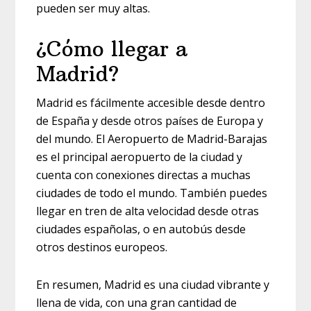
pueden ser muy altas.
¿Cómo llegar a
Madrid?
Madrid es fácilmente accesible desde dentro
de España y desde otros países de Europa y
del mundo. El Aeropuerto de Madrid-Barajas
es el principal aeropuerto de la ciudad y
cuenta con conexiones directas a muchas
ciudades de todo el mundo. También puedes
llegar en tren de alta velocidad desde otras
ciudades españolas, o en autobús desde
otros destinos europeos.
En resumen, Madrid es una ciudad vibrante y
llena de vida, con una gran cantidad de