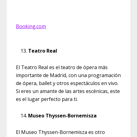
Booking.com
Teatro Real
El Teatro Real es el teatro de ópera más
importante de Madrid, con una programación
de ópera, ballet y otros espectáculos en vivo.
Si eres un amante de las artes escénicas, este
es el lugar perfecto para ti.
Museo Thyssen-Bornemisza
El Museo Thyssen-Bornemisza es otro