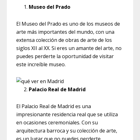
Museo del Prado
El Museo del Prado es uno de los museos de
arte más importantes del mundo, con una
extensa colección de obras de arte de los
siglos XII al XX. Si eres un amante del arte, no
puedes perderte la oportunidad de visitar
este increíble museo.
Palacio Real de Madrid
El Palacio Real de Madrid es una
impresionante residencia real que se utiliza
en ocasiones ceremoniales. Con su
arquitectura barroca y su colección de arte,
es un lugar que no puedes perderte.