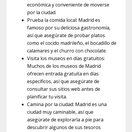
económica y conveniente de moverse
por la ciudad.
Prueba la comida local: Madrid es
famoso por su deliciosa gastronomía,
así que asegúrate de probar platos
como el cocido madrileño, el bocadillo de
calamares y el churro con chocolate.
Visita los museos en días gratuitos:
Muchos de los museos de Madrid
ofrecen entrada gratuita en días
específicos, así que asegúrate de
consultar sus sitios web antes de
planificar tu visita.
Camina por la ciudad: Madrid es una
ciudad muy caminable, así que
asegúrate de explorarla a pie para
descubrir algunos de sus tesoros