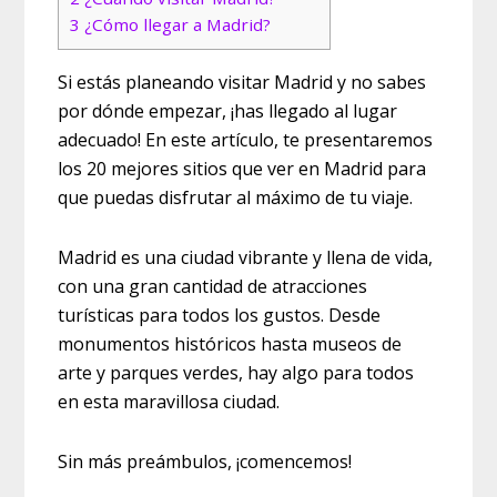
3
¿Cómo llegar a Madrid?
Si estás planeando visitar Madrid y no sabes
por dónde empezar, ¡has llegado al lugar
adecuado! En este artículo, te presentaremos
los 20 mejores sitios que ver en Madrid para
que puedas disfrutar al máximo de tu viaje.
Madrid es una ciudad vibrante y llena de vida,
con una gran cantidad de atracciones
turísticas para todos los gustos. Desde
monumentos históricos hasta museos de
arte y parques verdes, hay algo para todos
en esta maravillosa ciudad.
Sin más preámbulos, ¡comencemos!