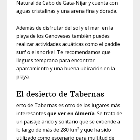
Natural de Cabo de Gata-Níjar y cuenta con
aguas cristalinas y una arena fina y dorada.
Además de disfrutar del sol y el mar, en la
playa de los Genoveses también puedes
realizar actividades acuáticas como el paddle
surf o el snorkel. Te recomendamos que
llegues temprano para encontrar
aparcamiento y una buena ubicación en la
playa.
El desierto de Tabernas
erto de Tabernas es otro de los lugares más
interesantes
que ver en Almería
. Se trata de
un paisaje árido y solitario que se extiende a
lo largo de más de 280 km² y que ha sido
utilizado como escenario para multitud de