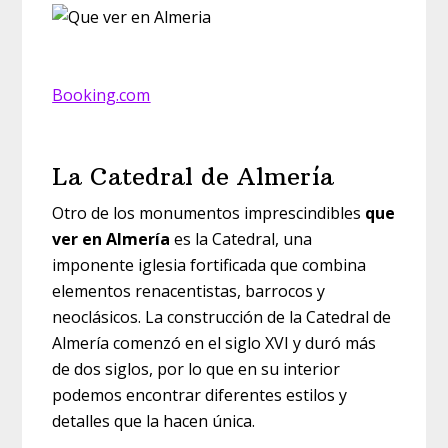
Booking.com
La Catedral de Almería
Otro de los monumentos imprescindibles
que
ver en Almería
es la Catedral, una
imponente iglesia fortificada que combina
elementos renacentistas, barrocos y
neoclásicos. La construcción de la Catedral de
Almería comenzó en el siglo XVI y duró más
de dos siglos, por lo que en su interior
podemos encontrar diferentes estilos y
detalles que la hacen única.