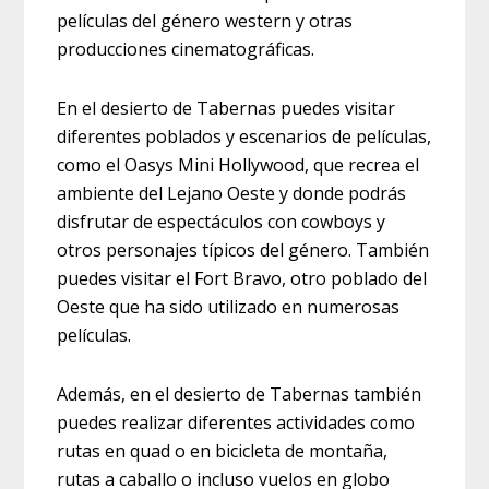
películas del género western y otras
producciones cinematográficas.
En el desierto de Tabernas puedes visitar
diferentes poblados y escenarios de películas,
como el Oasys Mini Hollywood, que recrea el
ambiente del Lejano Oeste y donde podrás
disfrutar de espectáculos con cowboys y
otros personajes típicos del género. También
puedes visitar el Fort Bravo, otro poblado del
Oeste que ha sido utilizado en numerosas
películas.
Además, en el desierto de Tabernas también
puedes realizar diferentes actividades como
rutas en quad o en bicicleta de montaña,
rutas a caballo o incluso vuelos en globo