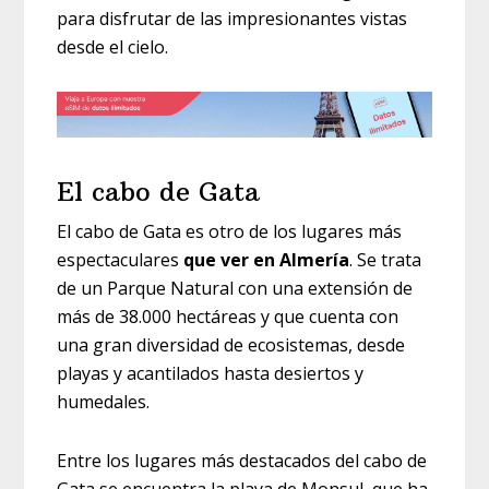
para disfrutar de las impresionantes vistas
desde el cielo.
El cabo de Gata
El cabo de Gata es otro de los lugares más
espectaculares
que ver en Almería
. Se trata
de un Parque Natural con una extensión de
más de 38.000 hectáreas y que cuenta con
una gran diversidad de ecosistemas, desde
playas y acantilados hasta desiertos y
humedales.
Entre los lugares más destacados del cabo de