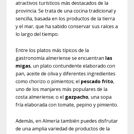
atractivos turísticos más destacados de la
provincia. Se trata de una cocina tradicional y
sencilla, basada en los productos de la tierra
y el mar, que ha sabido conservar sus raíces a
lo largo del tiempo.
Entre los platos más típicos de la
gastronomía almeriense se encuentran
las
migas
, un plato contundente elaborado con
pan, aceite de oliva y diferentes ingredientes
como chorizo o pimientos; el
pescado frito
,
uno de los manjares más populares de la
costa almeriense; o el
gazpacho
, una sopa
fría elaborada con tomate, pepino y pimiento.
Además, en Almería también puedes disfrutar
de una amplia variedad de productos de la