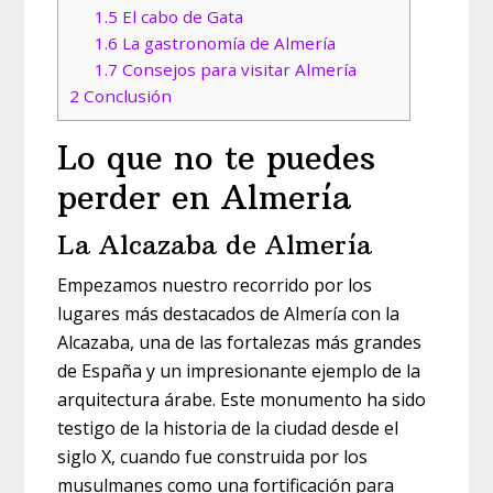
1.5
El cabo de Gata
1.6
La gastronomía de Almería
1.7
Consejos para visitar Almería
2
Conclusión
Lo que no te puedes
perder en Almería
La Alcazaba de Almería
Empezamos nuestro recorrido por los
lugares más destacados de Almería con la
Alcazaba, una de las fortalezas más grandes
de España y un impresionante ejemplo de la
arquitectura árabe. Este monumento ha sido
testigo de la historia de la ciudad desde el
siglo X, cuando fue construida por los
musulmanes como una fortificación para