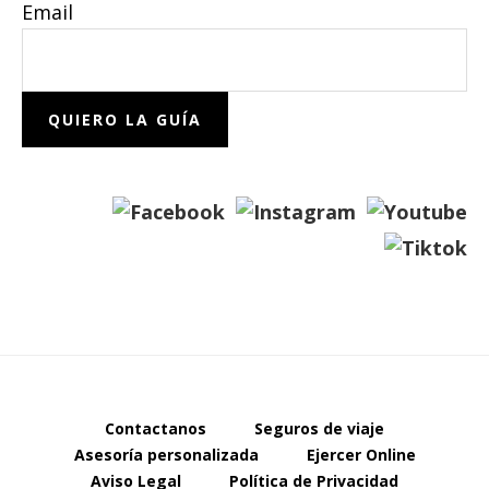
Email
Contactanos
Seguros de viaje
Asesoría personalizada
Ejercer Online
Aviso Legal
Política de Privacidad