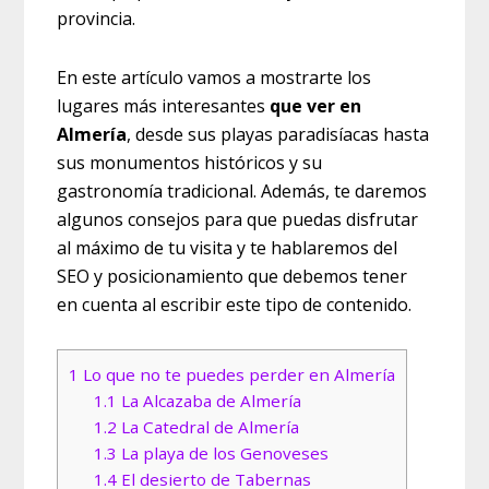
provincia.
En este artículo vamos a mostrarte los
lugares más interesantes
que ver en
Almería
, desde sus playas paradisíacas hasta
sus monumentos históricos y su
gastronomía tradicional. Además, te daremos
algunos consejos para que puedas disfrutar
al máximo de tu visita y te hablaremos del
SEO y posicionamiento que debemos tener
en cuenta al escribir este tipo de contenido.
1
Lo que no te puedes perder en Almería
1.1
La Alcazaba de Almería
1.2
La Catedral de Almería
1.3
La playa de los Genoveses
1.4
El desierto de Tabernas