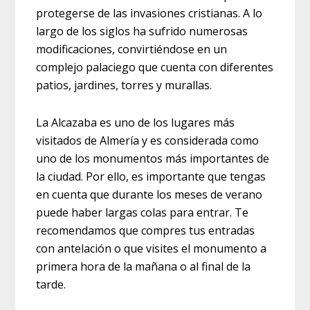
protegerse de las invasiones cristianas. A lo
largo de los siglos ha sufrido numerosas
modificaciones, convirtiéndose en un
complejo palaciego que cuenta con diferentes
patios, jardines, torres y murallas.
La Alcazaba es uno de los lugares más
visitados de Almería y es considerada como
uno de los monumentos más importantes de
la ciudad. Por ello, es importante que tengas
en cuenta que durante los meses de verano
puede haber largas colas para entrar. Te
recomendamos que compres tus entradas
con antelación o que visites el monumento a
primera hora de la mañana o al final de la
tarde.