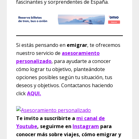
fascinantes y sorprendentes de España.
Si estás pensando en
emigrar
, te ofrecemos
nuestro servicio de
asesoramiento
personalizado
, para ayudarte a conocer
cómo lograr tu objetivo, planteándote
opciones posibles según tu situación, tus
deseos y objetivos. Contactanos haciendo
click
AQUI.
Te invito a suscribirte a
mi canal de
Youtube
, seguirme en
Instagram
para
conocer más sobre viajes, cómo emigrar y