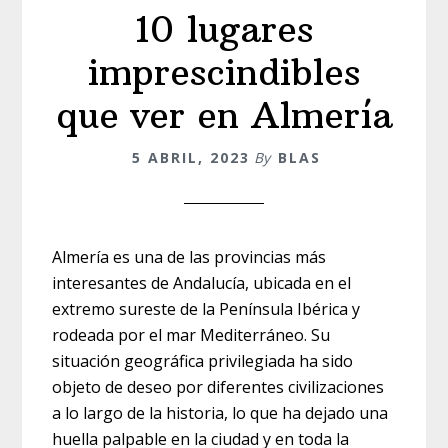
10 lugares
imprescindibles
que ver en Almería
5 ABRIL, 2023
By
BLAS
Almería es una de las provincias más
interesantes de Andalucía, ubicada en el
extremo sureste de la Península Ibérica y
rodeada por el mar Mediterráneo. Su
situación geográfica privilegiada ha sido
objeto de deseo por diferentes civilizaciones
a lo largo de la historia, lo que ha dejado una
huella palpable en la ciudad y en toda la