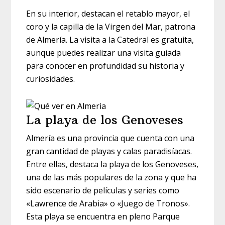
En su interior, destacan el retablo mayor, el
coro y la capilla de la Virgen del Mar, patrona
de Almería. La visita a la Catedral es gratuita,
aunque puedes realizar una visita guiada
para conocer en profundidad su historia y
curiosidades.
La playa de los Genoveses
Almería es una provincia que cuenta con una
gran cantidad de playas y calas paradisíacas.
Entre ellas, destaca la playa de los Genoveses,
una de las más populares de la zona y que ha
sido escenario de películas y series como
«Lawrence de Arabia» o «Juego de Tronos».
Esta playa se encuentra en pleno Parque