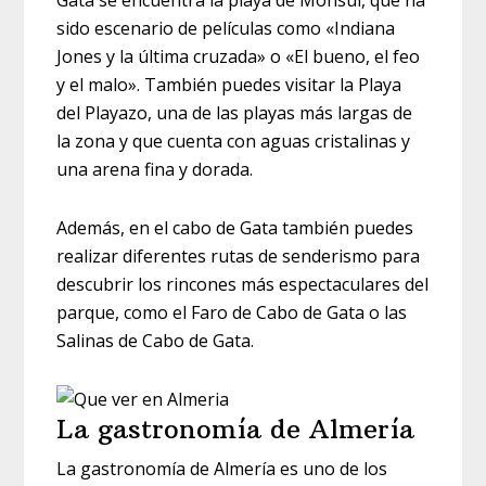
Gata se encuentra la playa de Monsul, que ha
sido escenario de películas como «Indiana
Jones y la última cruzada» o «El bueno, el feo
y el malo». También puedes visitar la Playa
del Playazo, una de las playas más largas de
la zona y que cuenta con aguas cristalinas y
una arena fina y dorada.
Además, en el cabo de Gata también puedes
realizar diferentes rutas de senderismo para
descubrir los rincones más espectaculares del
parque, como el Faro de Cabo de Gata o las
Salinas de Cabo de Gata.
La gastronomía de Almería
La gastronomía de Almería es uno de los