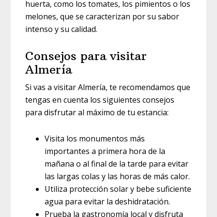
huerta, como los tomates, los pimientos o los
melones, que se caracterizan por su sabor
intenso y su calidad.
Consejos para visitar
Almería
Si vas a visitar Almería, te recomendamos que
tengas en cuenta los siguientes consejos
para disfrutar al máximo de tu estancia:
Visita los monumentos más
importantes a primera hora de la
mañana o al final de la tarde para evitar
las largas colas y las horas de más calor.
Utiliza protección solar y bebe suficiente
agua para evitar la deshidratación.
Prueba la gastronomía local y disfruta