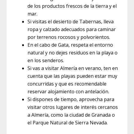
de los productos frescos de la tierra y el
mar.
Si visitas el desierto de Tabernas, lleva
ropa y calzado adecuados para caminar
por terrenos rocosos y polvorientos.
En el cabo de Gata, respeta el entorno
natural y no dejes residuos en la playa o
en los senderos.
Si vas a visitar Almería en verano, ten en
cuenta que las playas pueden estar muy
concurridas y que es recomendable
reservar alojamiento con antelación.
Si dispones de tiempo, aprovecha para
visitar otros lugares de interés cercanos
a Almería, como la ciudad de Granada o
el Parque Natural de Sierra Nevada.