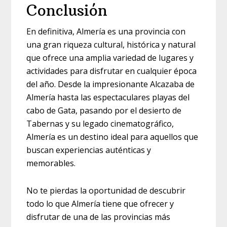
Conclusión
En definitiva, Almería es una provincia con
una gran riqueza cultural, histórica y natural
que ofrece una amplia variedad de lugares y
actividades para disfrutar en cualquier época
del año. Desde la impresionante Alcazaba de
Almería hasta las espectaculares playas del
cabo de Gata, pasando por el desierto de
Tabernas y su legado cinematográfico,
Almería es un destino ideal para aquellos que
buscan experiencias auténticas y
memorables.
No te pierdas la oportunidad de descubrir
todo lo que Almería tiene que ofrecer y
disfrutar de una de las provincias más