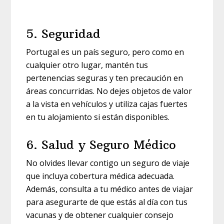
5. Seguridad
Portugal es un país seguro, pero como en
cualquier otro lugar, mantén tus
pertenencias seguras y ten precaución en
áreas concurridas. No dejes objetos de valor
a la vista en vehículos y utiliza cajas fuertes
en tu alojamiento si están disponibles.
6. Salud y Seguro Médico
No olvides llevar contigo un seguro de viaje
que incluya cobertura médica adecuada.
Además, consulta a tu médico antes de viajar
para asegurarte de que estás al día con tus
vacunas y de obtener cualquier consejo