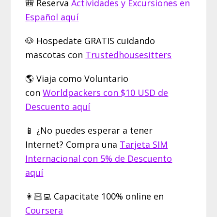
🎒 Reserva
Actividades y Excursiones en
Español aquí
🐶 Hospedate GRATIS cuidando
mascotas con
Trustedhousesitters
🌎 Viaja como Voluntario
con
Worldpackers con $10 USD de
Descuento aquí
📱 ¿No puedes esperar a tener
Internet? Compra una
Tarjeta SIM
Internacional con 5% de Descuento
aquí
👩🏻‍💻 Capacitate 100% online en
Coursera