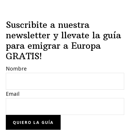
Footer
Suscribite a nuestra
newsletter y llevate la guía
para emigrar a Europa
GRATIS!
Nombre
Email