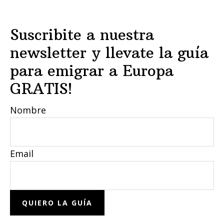
Suscribite a nuestra
newsletter y llevate la guía
para emigrar a Europa
GRATIS!
Nombre
Email