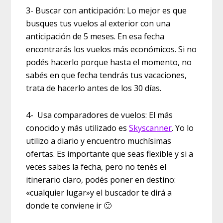
3- Buscar con anticipación: Lo mejor es que
busques tus vuelos al exterior con una
anticipación de 5 meses. En esa fecha
encontrarás los vuelos más económicos. Si no
podés hacerlo porque hasta el momento, no
sabés en que fecha tendrás tus vacaciones,
trata de hacerlo antes de los 30 días.
4- Usa comparadores de vuelos: El más
conocido y más utilizado es
Skyscanner
. Yo lo
utilizo a diario y encuentro muchísimas
ofertas. Es importante que seas flexible y si a
veces sabes la fecha, pero no tenés el
itinerario claro, podés poner en destino:
«cualquier lugar»y el buscador te dirá a
donde te conviene ir 🙂