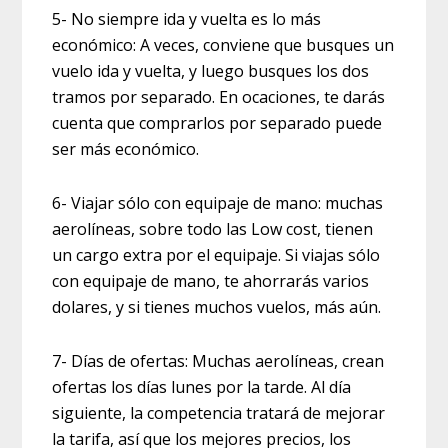
5- No siempre ida y vuelta es lo más
económico: A veces, conviene que busques un
vuelo ida y vuelta, y luego busques los dos
tramos por separado. En ocaciones, te darás
cuenta que comprarlos por separado puede
ser más económico.
6- Viajar sólo con equipaje de mano: muchas
aerolíneas, sobre todo las Low cost, tienen
un cargo extra por el equipaje. Si viajas sólo
con equipaje de mano, te ahorrarás varios
dolares, y si tienes muchos vuelos, más aún.
7- Días de ofertas: Muchas aerolíneas, crean
ofertas los días lunes por la tarde. Al día
siguiente, la competencia tratará de mejorar
la tarifa, así que los mejores precios, los