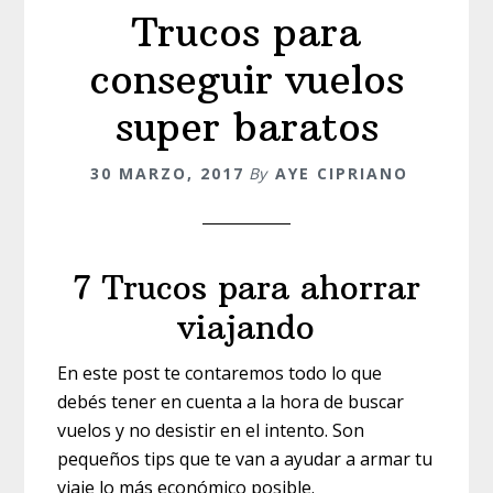
Trucos para
conseguir vuelos
super baratos
30 MARZO, 2017
By
AYE CIPRIANO
7 Trucos para ahorrar
viajando
En este post te contaremos todo lo que
debés tener en cuenta a la hora de buscar
vuelos y no desistir en el intento. Son
pequeños tips que te van a ayudar a armar tu
viaje lo más económico posible.