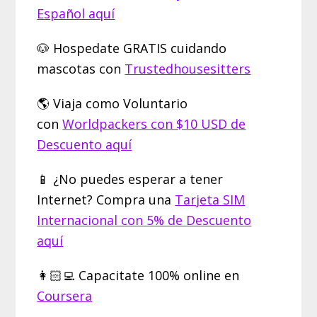
Español aquí
🐶 Hospedate GRATIS cuidando
mascotas con
Trustedhousesitters
🌎 Viaja como Voluntario
con
Worldpackers con $10 USD de
Descuento aquí
📱 ¿No puedes esperar a tener
Internet? Compra una
Tarjeta SIM
Internacional con 5% de Descuento
aquí
👩🏻‍💻 Capacitate 100% online en
Coursera