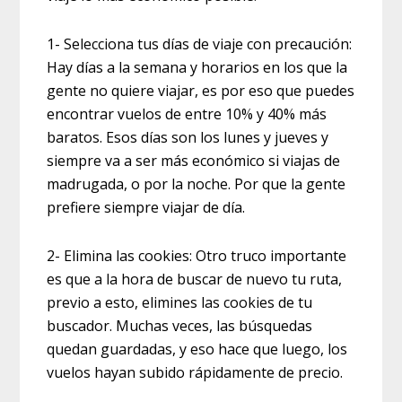
1- Selecciona tus días de viaje con precaución:
Hay días a la semana y horarios en los que la
gente no quiere viajar, es por eso que puedes
encontrar vuelos de entre 10% y 40% más
baratos. Esos días son los lunes y jueves y
siempre va a ser más económico si viajas de
madrugada, o por la noche. Por que la gente
prefiere siempre viajar de día.
2- Elimina las cookies: Otro truco importante
es que a la hora de buscar de nuevo tu ruta,
previo a esto, elimines las cookies de tu
buscador. Muchas veces, las búsquedas
quedan guardadas, y eso hace que luego, los
vuelos hayan subido rápidamente de precio.