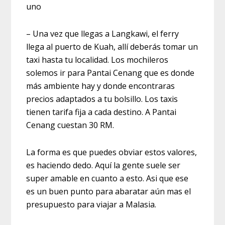
uno
– Una vez que llegas a Langkawi, el ferry
llega al puerto de Kuah, allí deberás tomar un
taxi hasta tu localidad. Los mochileros
solemos ir para Pantai Cenang que es donde
más ambiente hay y donde encontraras
precios adaptados a tu bolsillo. Los taxis
tienen tarifa fija a cada destino. A Pantai
Cenang cuestan 30 RM.
La forma es que puedes obviar estos valores,
es haciendo dedo. Aquí la gente suele ser
super amable en cuanto a esto. Asi que ese
es un buen punto para abaratar aún mas el
presupuesto para viajar a Malasia.