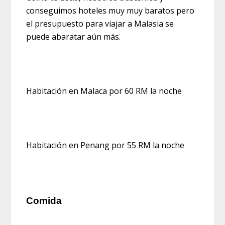
conseguimos hoteles muy muy baratos pero
el presupuesto para viajar a Malasia se
puede abaratar aún más.
Habitación en Malaca por 60 RM la noche
Habitación en Penang por 55 RM la noche
Comida