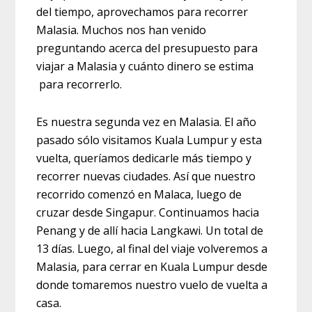
del tiempo, aprovechamos para recorrer
Malasia. Muchos nos han venido
preguntando acerca del presupuesto para
viajar a Malasia y cuánto dinero se estima
para recorrerlo.
Es nuestra segunda vez en Malasia. El año
pasado sólo visitamos Kuala Lumpur y esta
vuelta, queríamos dedicarle más tiempo y
recorrer nuevas ciudades. Así que nuestro
recorrido comenzó en Malaca, luego de
cruzar desde Singapur. Continuamos hacia
Penang y de allí hacia Langkawi. Un total de
13 días. Luego, al final del viaje volveremos a
Malasia, para cerrar en Kuala Lumpur desde
donde tomaremos nuestro vuelo de vuelta a
casa.