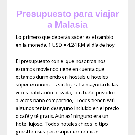
Presupuesto para viajar
a Malasia
Lo primero que deberás saber es el cambio
en la moneda. 1 USD = 4,24 RM al día de hoy.
El presupuesto con el que nosotros nos
estamos moviendo tiene en cuenta que
estamos durmiendo en hostels u hoteles
súper económicos sin lujos. La mayoría de las
veces habitación privada, con baño privado (
a veces baño compartido). Todos tienen wifi,
algunos tenían desayuno incluido en el precio
o café y té gratis. Aún así ninguno era un
hotel lujoso. Todos hoteles chicos, o tipo
guesthouses pero súper económicos.