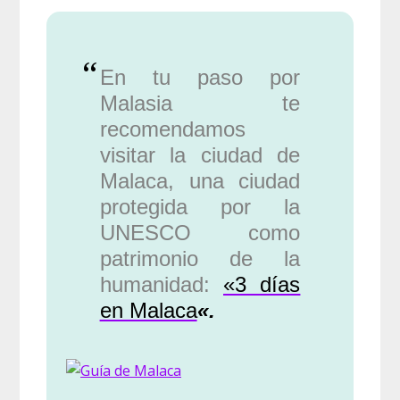
En tu paso por
Malasia te
recomendamos
visitar la ciudad de
Malaca, una ciudad
protegida por la
UNESCO como
patrimonio de la
humanidad:
«3 días
en Malaca
«.