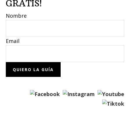
GRATIS!
Nombre
Email