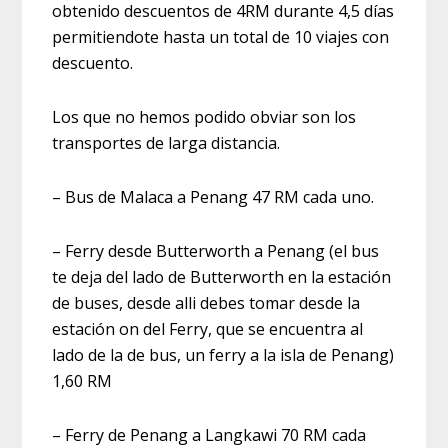
obtenido descuentos de 4RM durante 4,5 días
permitiendote hasta un total de 10 viajes con
descuento.
Los que no hemos podido obviar son los
transportes de larga distancia.
– Bus de Malaca a Penang 47 RM cada uno.
– Ferry desde Butterworth a Penang (el bus
te deja del lado de Butterworth en la estación
de buses, desde alli debes tomar desde la
estación on del Ferry, que se encuentra al
lado de la de bus, un ferry a la isla de Penang)
1,60 RM
– Ferry de Penang a Langkawi 70 RM cada