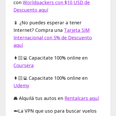
con
Worldpackers con $10 USD de
Descuento aquí
📱 ¿No puedes esperar a tener
Internet? Compra una
Tarjeta SIM
Internacional con 5% de Descuento
aquí
👩🏻‍💻 Capacitate 100% online en
Coursera
👩🏻‍💻 Capacitate 100% online en
Udemy
🚘 Alquilá tus autos en
Rentalcars aquí
🦈La VPN que uso para buscar vuelos