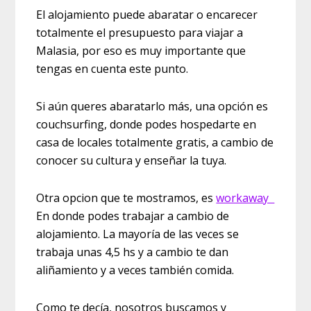
El alojamiento puede abaratar o encarecer
totalmente el presupuesto para viajar a
Malasia, por eso es muy importante que
tengas en cuenta este punto.
Si aún queres abaratarlo más, una opción es
couchsurfing, donde podes hospedarte en
casa de locales totalmente gratis, a cambio de
conocer su cultura y enseñar la tuya.
Otra opcion que te mostramos, es
workaway
En donde podes trabajar a cambio de
alojamiento. La mayoría de las veces se
trabaja unas 4,5 hs y a cambio te dan
aliñamiento y a veces también comida.
Como te decía, nosotros buscamos y