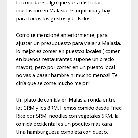
La comida es algo que vas a disfrutar
muchísimo en Malasia. Es riquísima y hay
para todos los gustos y bolsillos.
Como te mencioné anteriormente, para
ajustar un presupuesto para viajar a Malasia,
lo mejor es comer en puestos locales ( comer
en buenos restaurantes supone un precio
mayor), pero por comer en un puesto local
no vas a pasar hambre ni mucho menos!! Te
diría que se come mucho mejor!!
Un plato de comida en Malasia ronda entre
los 3RM y los 8RM. Hemos comido desde Fried
Rice por 5RM, noodles con vegetales 5RM, la
comida occidental es un poquito más cara.
Una hamburguesa completa con queso,