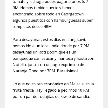
tomate y lechuga podes pagarla unos 6, 7
RM. Hemos tenido suerte y hemos
encontrado sobre todo en Georgetown,
algunos puestitos con hamburguesas super
completas desde 4RM.
Para desayunar, estos días en Langkawi,
hemos ido a un local Indio donde por 7 RM
desayunas un Roti Boom que es un
panqueque con azúcar y manteca y hasta con
Nutella, junto con un jugo exprimido de
Naranja. Todo por 7RM. Baratisimo!!
Lo que no es tan económico en Malasia, es la
fruta fresca. Hay llegado a pedirnos 10 RM
por un par de rodajitas de kiwi o de sandía.