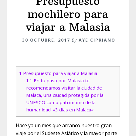
Presupuesto
mochilero para
viajar a Malasia
30 OCTUBRE, 2017
By
AYE CIPRIANO
1
Presupuesto para viajar a Malasia
1.1
En tu paso por Malasia te
recomendamos visitar la ciudad de
Malaca, una ciudad protegida por la
UNESCO como patrimonio de la
humanidad: «3 días en Malaca«.
Hace ya un mes que arrancó nuestro gran
viaje por el Sudeste Asiático y la mayor parte