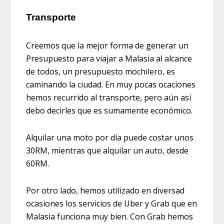
Transporte
Creemos que la mejor forma de generar un
Presupuesto para viajar a Malasia al alcance
de todos, un presupuesto mochilero, es
caminando la ciudad. En muy pocas ocaciones
hemos recurrido al transporte, pero aún así
debo decirles que es sumamente económico.
Alquilar una moto por día puede costar unos
30RM, mientras que alquilar un auto, desde
60RM.
Por otro lado, hemos utilizado en diversad
ocasiones los servicios de Uber y Grab que en
Malasia funciona muy bien. Con Grab hemos