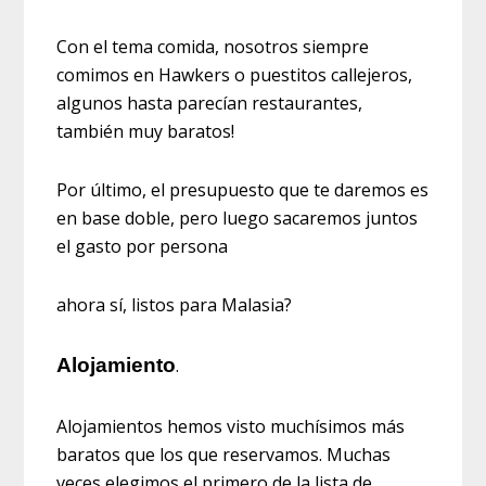
Con el tema comida, nosotros siempre
comimos en Hawkers o puestitos callejeros,
algunos hasta parecían restaurantes,
también muy baratos!
Por último, el presupuesto que te daremos es
en base doble, pero luego sacaremos juntos
el gasto por persona
ahora sí, listos para Malasia?
Alojamiento
.
Alojamientos hemos visto muchísimos más
baratos que los que reservamos. Muchas
veces elegimos el primero de la lista de