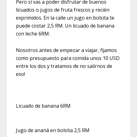
Pero sí vas a poder disfrutar de buenos
licuados o jugos de fruta frescos y recién
exprimidos. En la calle un jugo en bolsita te
puede costar 2,5 RM. Un licuado de banana
con leche 6RM.
Nosotros antes de empezar a viajar, fijamos
como presupuesto para comida unos 10 USD
entre los dos y tratamos de no salirnos de
eso!
Licuado de banana 6RM
Jugo de ananá en bolsita 2,5 RM