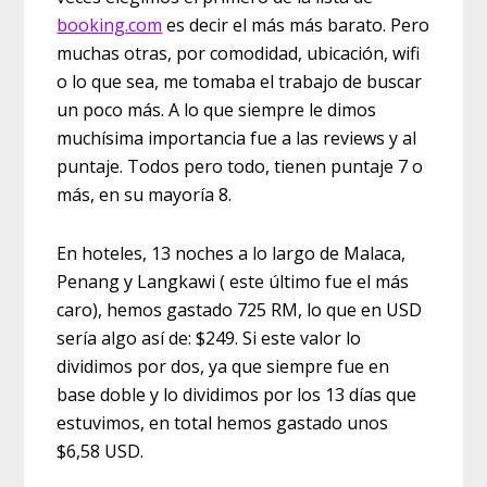
booking.com
es decir el más más barato. Pero
muchas otras, por comodidad, ubicación, wifi
o lo que sea, me tomaba el trabajo de buscar
un poco más. A lo que siempre le dimos
muchísima importancia fue a las reviews y al
puntaje. Todos pero todo, tienen puntaje 7 o
más, en su mayoría 8.
En hoteles, 13 noches a lo largo de Malaca,
Penang y Langkawi ( este último fue el más
caro), hemos gastado 725 RM, lo que en USD
sería algo así de: $249. Si este valor lo
dividimos por dos, ya que siempre fue en
base doble y lo dividimos por los 13 días que
estuvimos, en total hemos gastado unos
$6,58 USD.