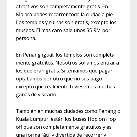
atractivos son completamente gratis. En
Malaca podes recorrer toda la ciudad a pie.
Los templos y ruinas son gratis, excepto los
museos. El mas caro sale unos 35 RM por
persona.
En Penang igual, los templos son completa
mente gratuitos. Nosotros solíamos entrar a
los que eran gratis. Si teníamos que pagar,
optábamos por otro que no ses pago
excepto que realmente tuviesemos muchas
ganas de visitarlo.
También en muchas ciudades como Penang o
Kuala Lumpur, están los buses Hop on Hop
off que son completamente gratuitos y es
una forma fácil y divertida de recorrer y